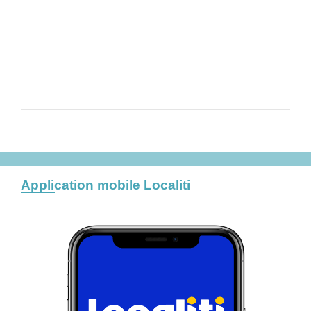
Application mobile Localiti