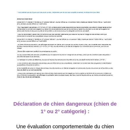
Déclaration de chien dangereux (chien de
1° ou 2° catégorie) :
Une évaluation comportementale du chien