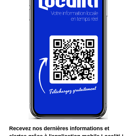
Recevez nos dernières informations et