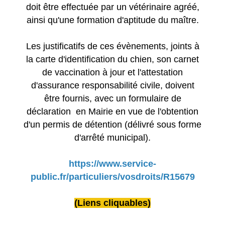
doit être effectuée par un vétérinaire agréé,
ainsi qu'une formation d'aptitude du maître.
Les justificatifs de ces évènements, joints à
la carte d'identification du chien, son carnet
de vaccination à jour et l'attestation
d'assurance responsabilité civile, doivent
être fournis, avec un formulaire de
déclaration en Mairie en vue de l'obtention
d'un permis de détention (délivré sous forme
d'arrêté municipal).
https://www.service-
public.fr/particuliers/vosdroits/R15679
(Liens cliquables)