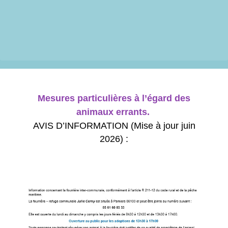
Mesures particulières à l’égard des
animaux errants.
AVIS D’INFORMATION (Mise à jour juin
2026) :