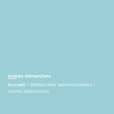
Autres démarches
Accueil
/
Démarches administratives
/
Autres démarches