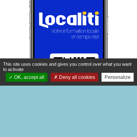
This site uses cookies and gives you control over what you want
to activate
OK, accept all
Deny all cookies
Personalize