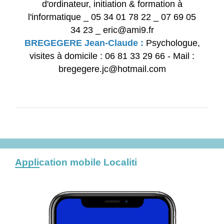
d'ordinateur, initiation & formation à
l'informatique _ 05 34 01 78 22 _ 07 69 05
34 23 _ eric@ami9.fr
BREGEGERE Jean-Claude :
Psychologue,
visites à domicile : 06 81 33 29 66 - Mail :
bregegere.jc@hotmail.com
Application mobile Localiti