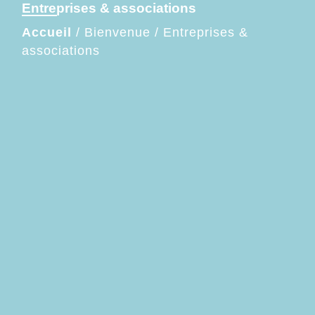
Entreprises & associations
Accueil
/
Bienvenue
/
Entreprises &
associations