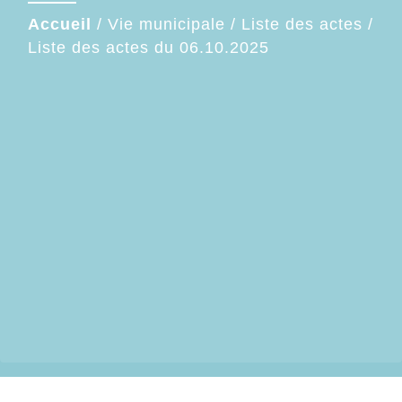
Accueil
/
Vie municipale
/
Liste des actes
/
Liste des actes du 06.10.2025