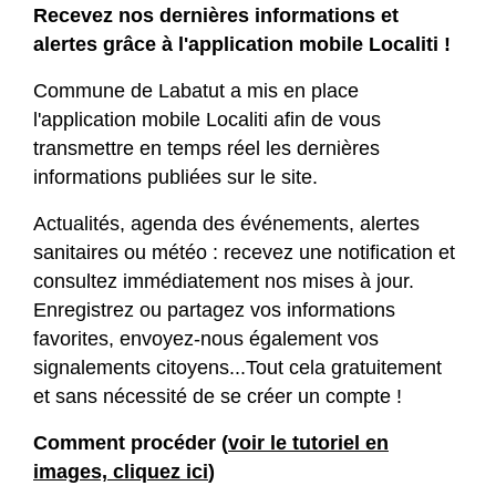
Recevez nos dernières informations et
alertes grâce à l'application mobile Localiti !
Commune de Labatut a mis en place
l'application mobile Localiti afin de vous
transmettre en temps réel les dernières
informations publiées sur le site.
Actualités, agenda des événements, alertes
sanitaires ou météo : recevez une notification et
consultez immédiatement nos mises à jour.
Enregistrez ou partagez vos informations
favorites, envoyez-nous également vos
signalements citoyens...Tout cela gratuitement
et sans nécessité de se créer un compte !
Comment procéder (
voir le tutoriel en
images, cliquez ici
)